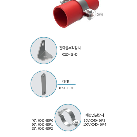
건축물부착장치
0020 - B9N0
지지대
0051 - B9N0
배관연결장치
40A : 0040 - B6P0
80A : 0040 - B6P3
50A : 0040 - B6P1
100A : 0040 - B6P4
65A : 0040 - B6P2