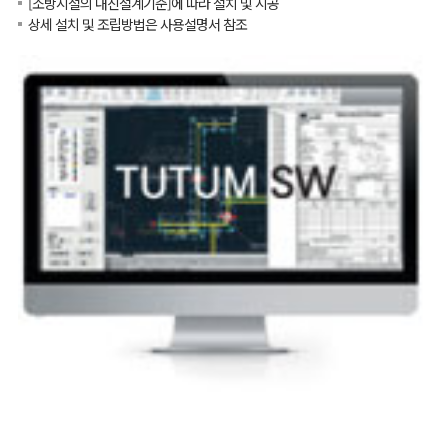
[소방시설의 내진설계기준]에 따라 설치 및 시공
상세 설치 및 조립방법은 사용설명서 참조